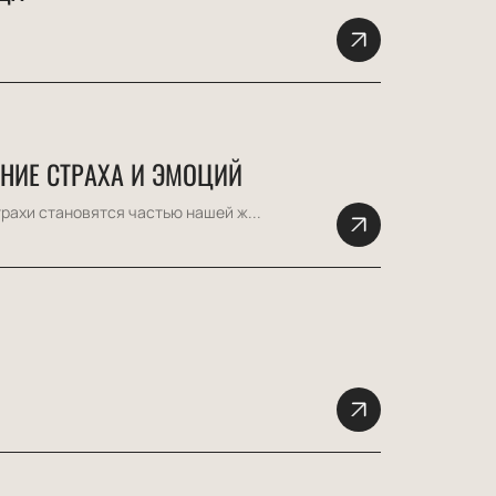
НИЕ СТРАХА И ЭМОЦИЙ
рахи становятся частью нашей ж...