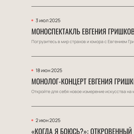
3 июл 2025
МОНОСПЕКТАКЛЬ ЕВГЕНИЯ ГРИШКОВ
Погрузитесь в мир страхов и юмора с Евгением Гр
18 июн 2025
МОНОЛОГ-КОНЦЕРТ ЕВГЕНИЯ ГРИШК
Откройте для себя новое измерение искусства на 
2 июн 2025
«КОГДА Я БОЮСЬ?»: ОТКРОВЕННЫЙ