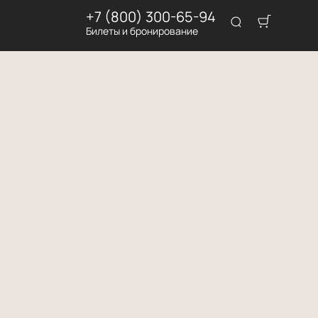
+7 (800) 300-65-94
Билеты и бронирование