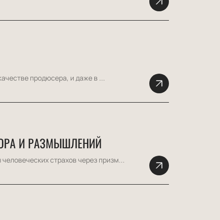
ачестве продюсера, и даже в ...
МОРА И РАЗМЫШЛЕНИЙ
человеческих страхов через призм...