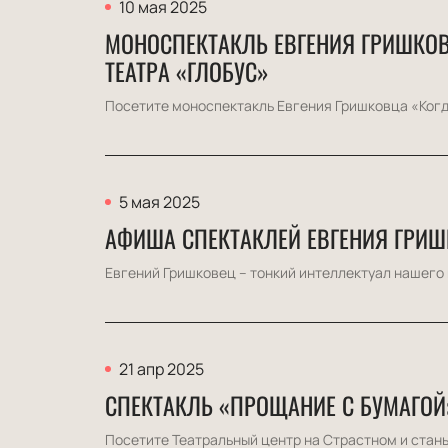
10 мая 2025
МОНОСПЕКТАКЛЬ ЕВГЕНИЯ ГРИШКОВ
ТЕАТРА «ГЛОБУС»
Посетите моноспектакль Евгения Гришковца «Когда
5 мая 2025
АФИША СПЕКТАКЛЕЙ ЕВГЕНИЯ ГРИ
Евгений Гришковец – тонкий интеллектуал нашего в
21 апр 2025
СПЕКТАКЛЬ «ПРОЩАНИЕ С БУМАГОЙ
Посетите Театральный центр на Страстном и стань