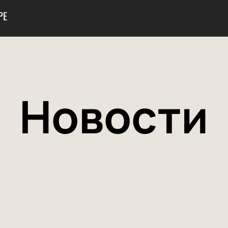
РЕ
Новости