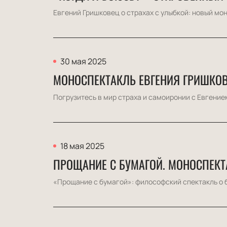
Евгений Гришковец о страхах с улыбкой: новый мо
30 мая 2025
МОНОСПЕКТАКЛЬ ЕВГЕНИЯ ГРИШКОВ
Погрузитесь в мир страха и самоиронии с Евгение
18 мая 2025
ПРОЩАНИЕ С БУМАГОЙ. МОНОСПЕКТ
«Прощание с бумагой»: философский спектакль о 