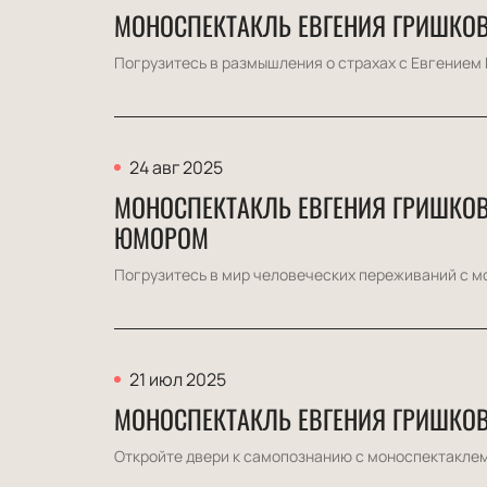
МОНОСПЕКТАКЛЬ ЕВГЕНИЯ ГРИШКОВ
Погрузитесь в размышления о страхах с Евгением 
24 авг 2025
МОНОСПЕКТАКЛЬ ЕВГЕНИЯ ГРИШКОВЦ
ЮМОРОМ
Погрузитесь в мир человеческих переживаний с мо
21 июл 2025
МОНОСПЕКТАКЛЬ ЕВГЕНИЯ ГРИШКОВ
Откройте двери к самопознанию с моноспектаклем 