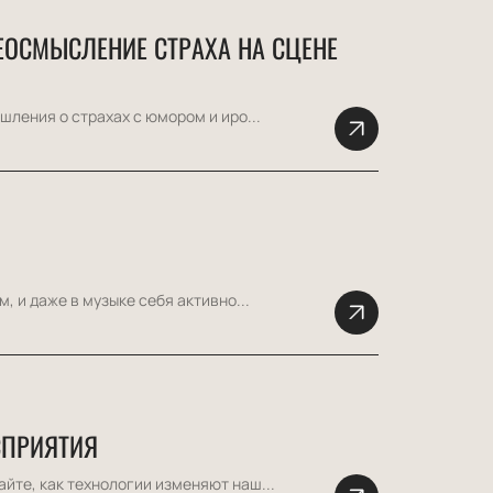
ЕОСМЫСЛЕНИЕ СТРАХА НА СЦЕНЕ
ления о страхах с юмором и иро...
 и даже в музыке себя активно...
СПРИЯТИЯ
йте, как технологии изменяют наш...