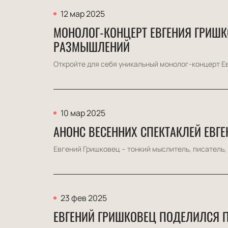
12 мар 2025
МОНОЛОГ-КОНЦЕРТ ЕВГЕНИЯ ГРИШК
РАЗМЫШЛЕНИЙ
Откройте для себя уникальный монолог-концерт Ев
10 мар 2025
АНОНС ВЕСЕННИХ СПЕКТАКЛЕЙ ЕВГ
Евгений Гришковец – тонкий мыслитель, писатель, 
23 фев 2025
ЕВГЕНИЙ ГРИШКОВЕЦ ПОДЕЛИЛСЯ 