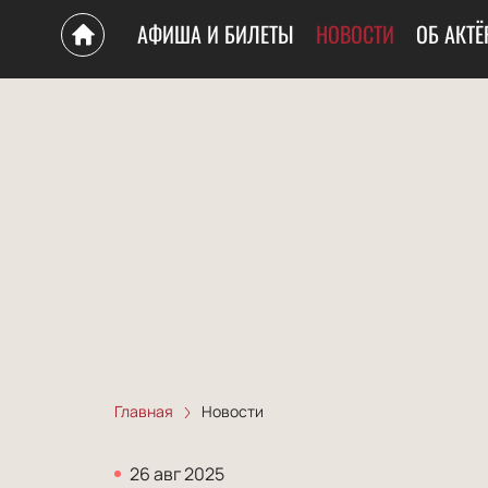
АФИША И БИЛЕТЫ
НОВОСТИ
ОБ АКТЁ
Главная
Новости
26 авг 2025