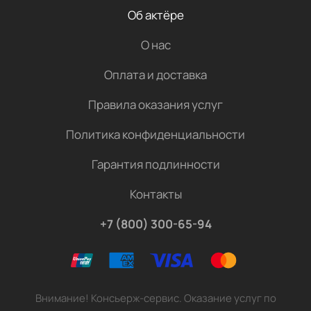
Об актёре
О нас
Оплата и доставка
Правила оказания услуг
Политика конфиденциальности
Гарантия подлинности
Контакты
+7 (800) 300-65-94
Внимание! Консьерж-сервис. Оказание услуг по