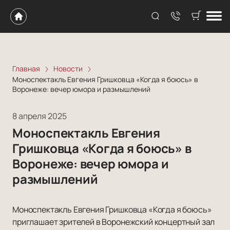
Главная
Новости
Моноспектакль Евгения Гришковца «Когда я боюсь» в
Воронеже: вечер юмора и размышлений
8 апреля 2025
Моноспектакль Евгения
Гришковца «Когда я боюсь» в
Воронеже: вечер юмора и
размышлений
Моноспектакль Евгения Гришковца «Когда я боюсь»
приглашает зрителей в Воронежский концертный зал