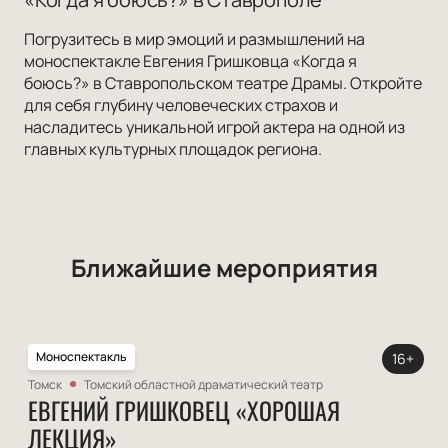
Погрузитесь в мир эмоций и размышлений на
моноспектакле Евгения Гришковца «Когда я
боюсь?» в Ставропольском театре Драмы. Откройте
для себя глубину человеческих страхов и
насладитесь уникальной игрой актера на одной из
главных культурных площадок региона.
Ближайшие мероприятия
Моноспектакль
16+
Томск
Томский областной драматический театр
ЕВГЕНИЙ ГРИШКОВЕЦ «ХОРОШАЯ
ЛЕКЦИЯ»