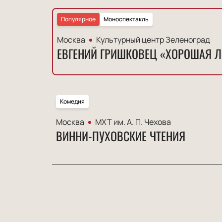
Популярное
Моноспектакль
Москва
Культурный центр Зеленоград
ЕВГЕНИЙ ГРИШКОВЕЦ «ХОРОШАЯ 
Комедия
Москва
МХТ им. А. П. Чехова
ВИННИ-ПУХОВСКИЕ ЧТЕНИЯ