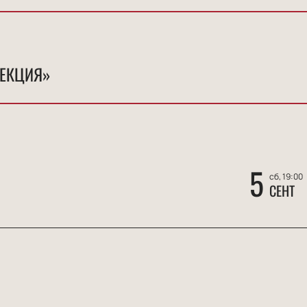
ЛЕКЦИЯ»
5
сб, 19:00
СЕНТ