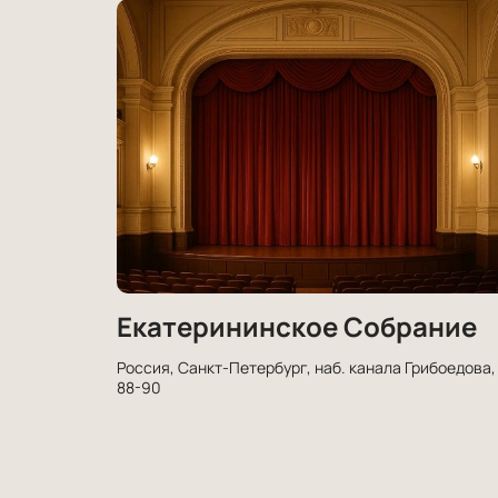
Екатерининское Собрание
Россия, Санкт-Петербург, наб. канала Грибоедова,
88-90