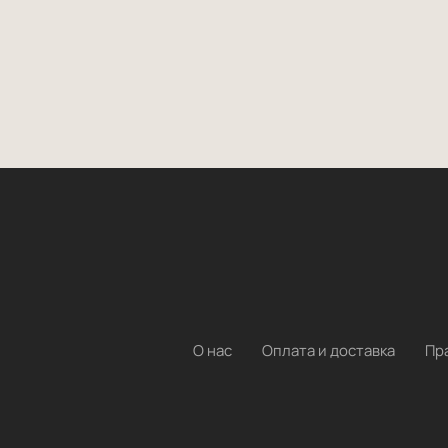
О нас
Оплата и доставка
Пр