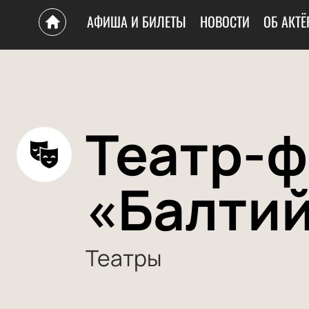
АФИША И БИЛЕТЫ
НОВОСТИ
ОБ АКТЁ
Театр-ф
«Балти
Театры