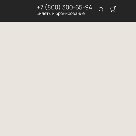
+7 (800) 300-65-94
Билеты и бронирование