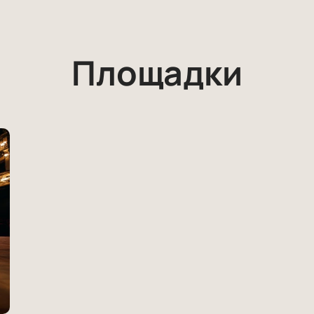
Площадки