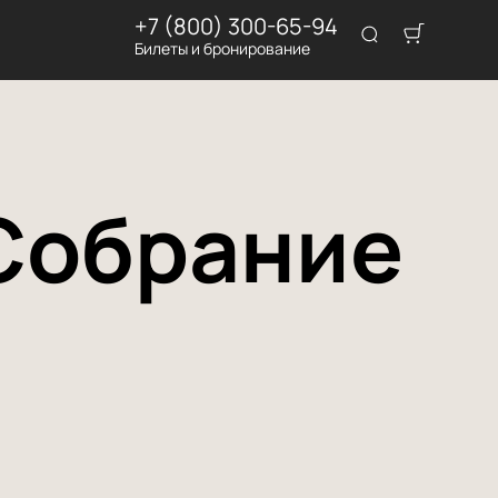
+7 (800) 300-65-94
Билеты и бронирование
Собрание