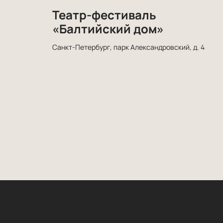
Театр-фестиваль
«Балтийский дом»
Санкт-Петербург, парк Александровский, д. 4