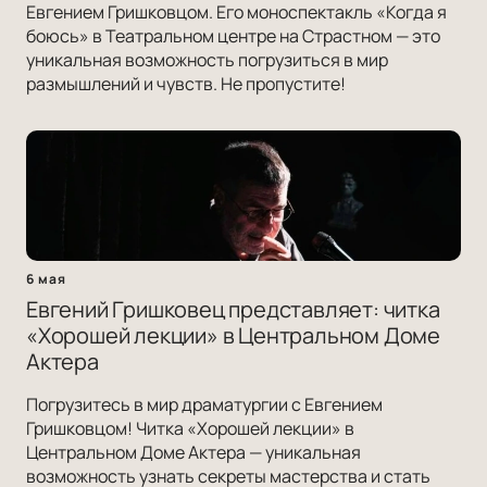
Евгением Гришковцом. Его моноспектакль «Когда я
боюсь» в Театральном центре на Страстном — это
уникальная возможность погрузиться в мир
размышлений и чувств. Не пропустите!
6 мая
Евгений Гришковец представляет: читка
«Хорошей лекции» в Центральном Доме
Актера
Погрузитесь в мир драматургии с Евгением
Гришковцом! Читка «Хорошей лекции» в
Центральном Доме Актера — уникальная
возможность узнать секреты мастерства и стать