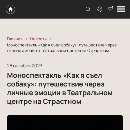
Главная
Новости
Моноспектакль «Как я съел собаку»: путешествие через
личные эмоции в Театральном центре на Страстном
28 октября 2023
Моноспектакль «Как я съел
собаку»: путешествие через
личные эмоции в Театральном
центре на Страстном