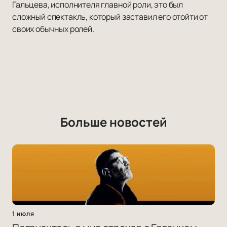
Гальцева, исполнителя главной роли, это был
сложный спектакль, который заставил его отойти от
своих обычных ролей.
Больше новостей
1 июля