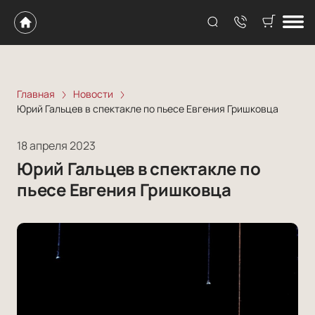
Главная
Новости
Юрий Гальцев в спектакле по пьесе Евгения Гришковца
18 апреля 2023
Юрий Гальцев в спектакле по
пьесе Евгения Гришковца