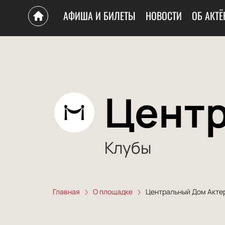
АФИША И БИЛЕТЫ
НОВОСТИ
ОБ АКТЁ
Центр
Клубы
Главная
О площадке
Центральный Дом Акте