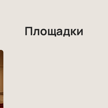
Площадки