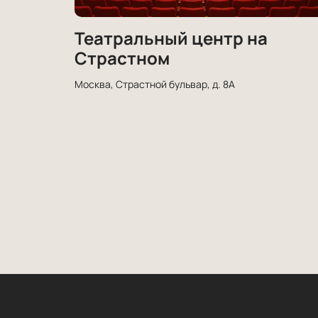
Театральный центр на
Страстном
Москва, Страстной бульвар, д. 8А