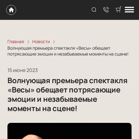
Главная
Новости
Волнующая премьера спектакля «Весы» обещает
потрясающие эмоции и незабываемые моменты на сцене!
15 июня 2023
Волнующая премьера спектакля
«Весы» обещает потрясающие
эмоции и незабываемые
моменты на сцене!