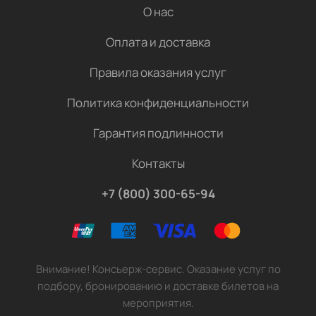
О нас
Оплата и доставка
Правила оказания услуг
Политика конфиденциальности
Гарантия подлинности
Контакты
+7 (800) 300-65-94
Внимание! Консьерж-сервис. Оказание услуг по
подбору, бронированию и доставке билетов на
мероприятия.