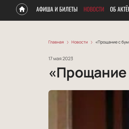
АФИША И БИЛЕТЫ
НОВОСТИ
ОБ АКТЁ
Главная
Новости
«Прощание с бум
17 мая 2023
«Прощание 