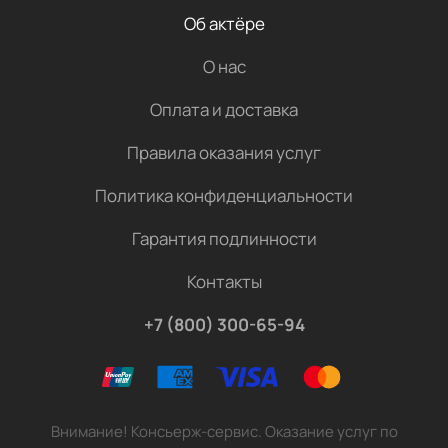
Об актёре
О нас
Оплата и доставка
Правила оказания услуг
Политика конфиденциальности
Гарантия подлинности
Контакты
+7 (800) 300-65-94
Внимание! Консьерж-сервис. Оказание услуг по