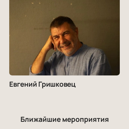
Евгений Гришковец
Ближайшие мероприятия