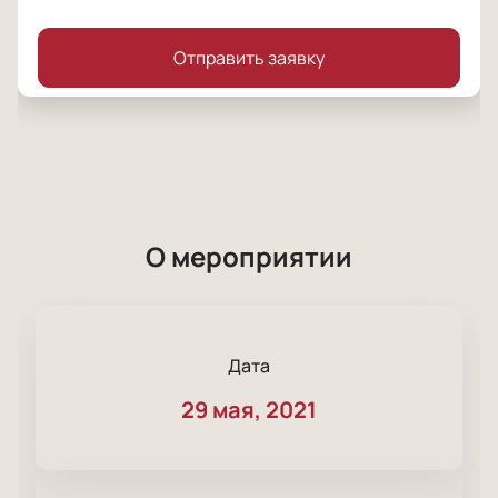
Отправить заявку
О мероприятии
Дата
29 мая, 2021