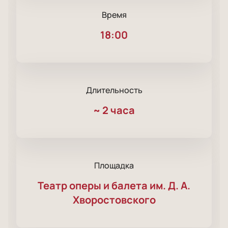
Время
18:00
Длительность
~
2 часа
Площадка
Театр оперы и балета им. Д. А.
Хворостовского