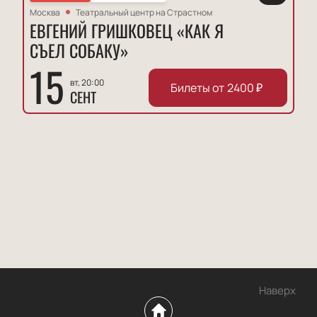
Москва
Театральный центр на Страстном
ЕВГЕНИЙ ГРИШКОВЕЦ «КАК Я
СЪЕЛ СОБАКУ»
15
вт, 20:00
Билеты от
2400
₽
СЕНТ
Наверх