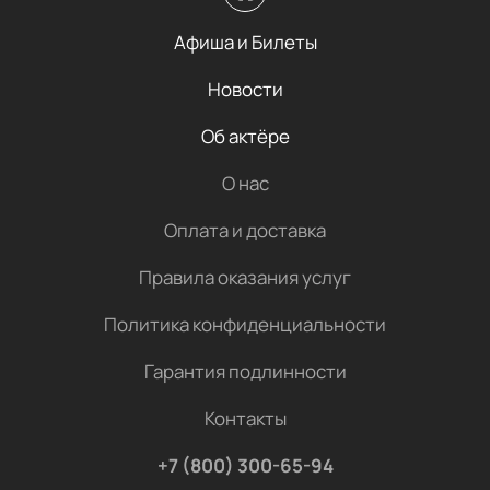
Афиша и Билеты
Новости
Об актёре
О нас
Оплата и доставка
Правила оказания услуг
Политика конфиденциальности
Гарантия подлинности
Контакты
+7 (800) 300-65-94