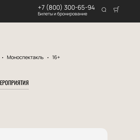
+7 (800) 300-65-94
Билеты и бронирование
Моноспектакль
16+
ЕРОПРИЯТИЯ