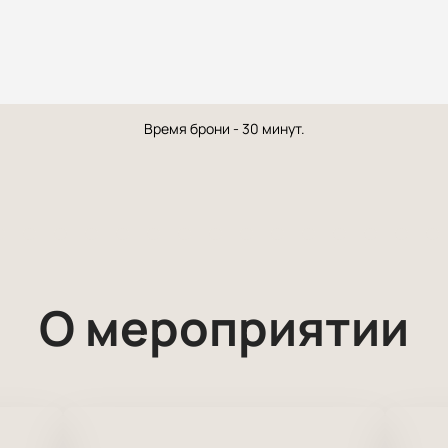
Время брони - 30 минут.
О мероприятии