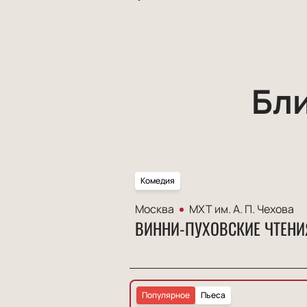
Бл
Комедия
Москва
МХТ им. А. П. Чехова
ВИННИ-ПУХОВСКИЕ ЧТЕНИ
Популярное
Пьеса