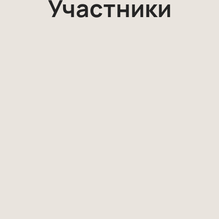
Участники