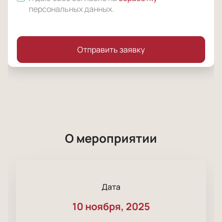
персональных данных
.
Отправить заявку
О мероприятии
Дата
10 ноября, 2025