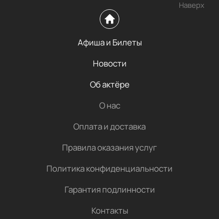
Наверх
Афиша и Билеты
Новости
Об актёре
О нас
Оплата и доставка
Правила оказания услуг
Политика конфиденциальности
Гарантия подлинности
Контакты