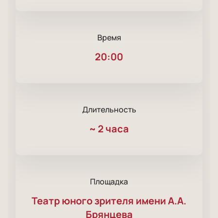
Время
20:00
Длительность
~
2 часа
Площадка
Театр юного зрителя имени А.А.
Брянцева