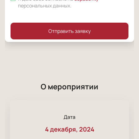
персональных данных
.
Отправить заявку
О мероприятии
Дата
4 декабря, 2024