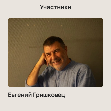
Участники
Евгений Гришковец