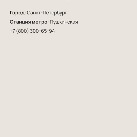
Город
:
Санкт-Петербург
Станция метро
:
Пушкинская
+7 (800) 300-65-94