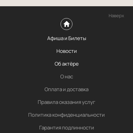
Наверх
Афиша и Билеты
Новости
Об актёре
О нас
Оплата и доставка
Правила оказания услуг
Политика конфиденциальности
Гарантия подлинности