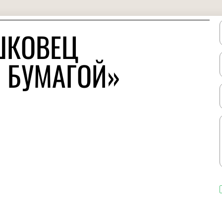
ШКОВЕЦ
 БУМАГОЙ»