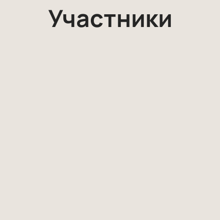
Участники