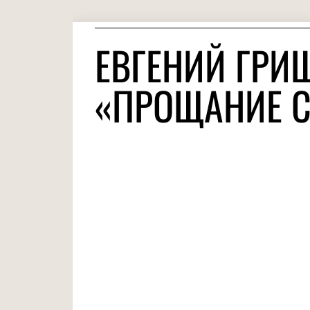
ЕВГЕНИЙ ГРИ
«ПРОЩАНИЕ С