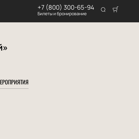
+7 (800) 300-65-94
Билеты и бронирование
й»
ЕРОПРИЯТИЯ