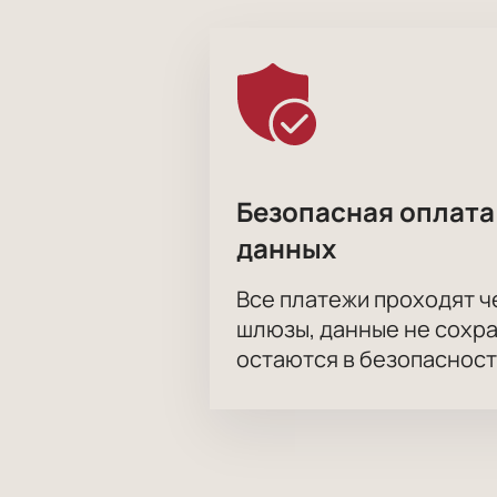
Безопасная оплата
данных
Все платежи проходят 
шлюзы, данные не сохр
остаются в безопасност