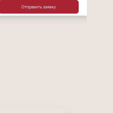
Отправить заявку