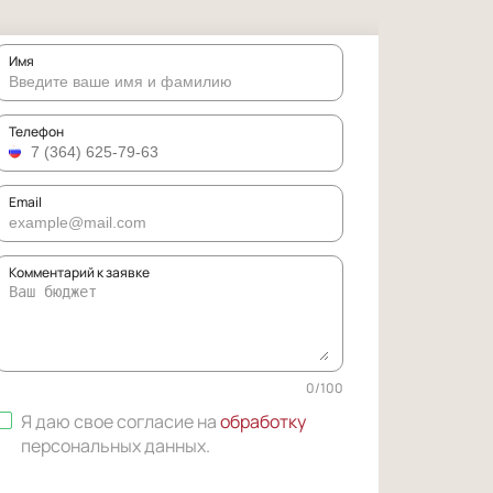
Имя
Телефон
Email
Комментарий к заявке
0
/
100
Я даю свое согласие на
обработку
персональных данных
.