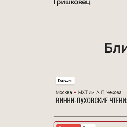
Гришковец
Бл
Комедия
Москва
МХТ им. А. П. Чехова
ВИННИ-ПУХОВСКИЕ ЧТЕНИ