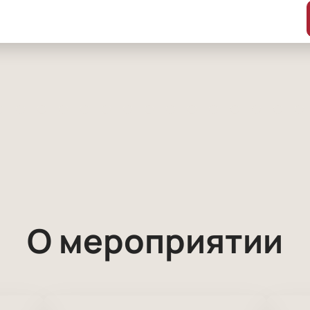
О мероприятии