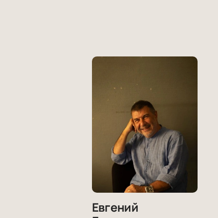
Евгений