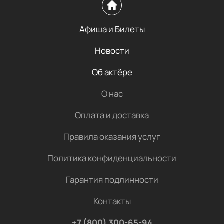
Афиша и Билеты
Новости
Об актёре
О нас
Оплата и доставка
Правила оказания услуг
Политика конфиденциальности
Гарантия подлинности
Контакты
+7 (800) 300-65-94