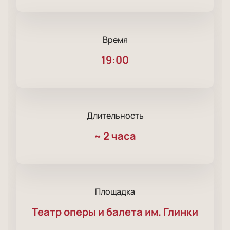
Время
19:00
Длительность
~
2 часа
Площадка
Театр оперы и балета им. Глинки