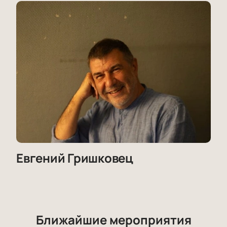
Евгений Гришковец
Ближайшие мероприятия