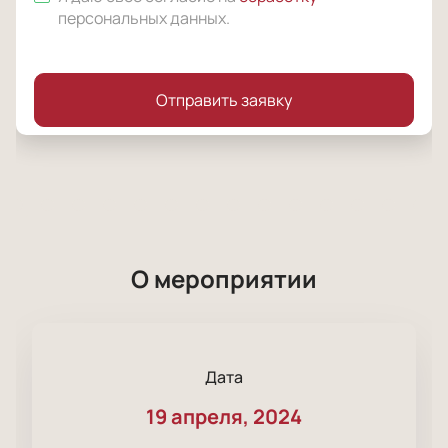
персональных данных
.
Отправить заявку
О мероприятии
Дата
19 апреля, 2024