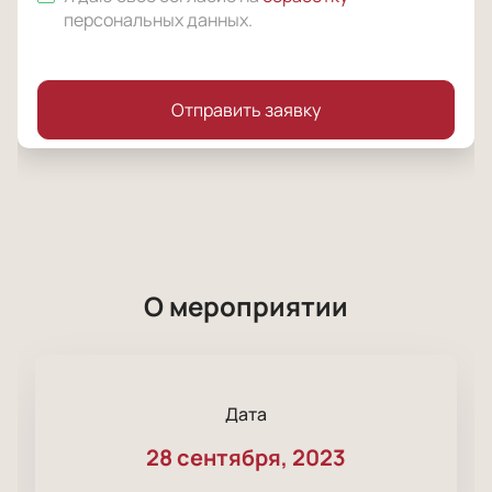
персональных данных
.
Отправить заявку
О мероприятии
Дата
28 сентября, 2023