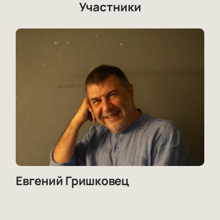
Участники
Евгений Гришковец