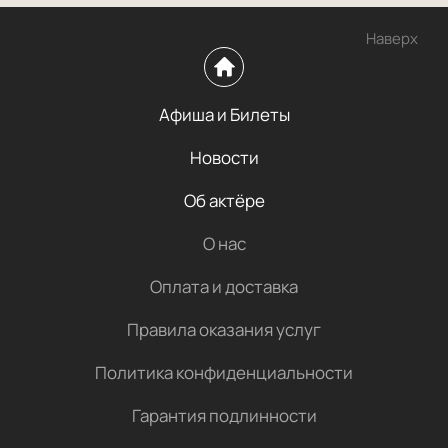
Наверх
Афиша и Билеты
Новости
Об актёре
О нас
Оплата и доставка
Правила оказания услуг
Политика конфиденциальности
Гарантия подлинности