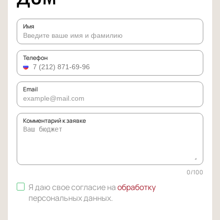
Имя
Телефон
Email
Комментарий к заявке
0
/
100
Я даю свое согласие на
обработку
персональных данных
.