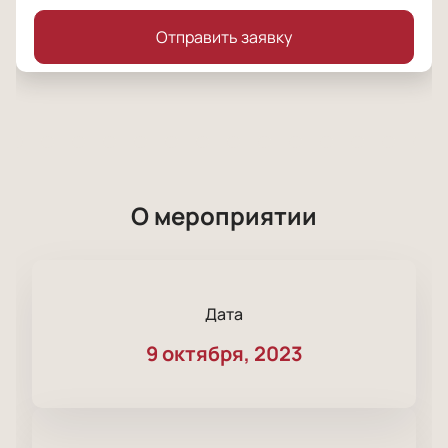
Отправить заявку
О мероприятии
Дата
9 октября, 2023