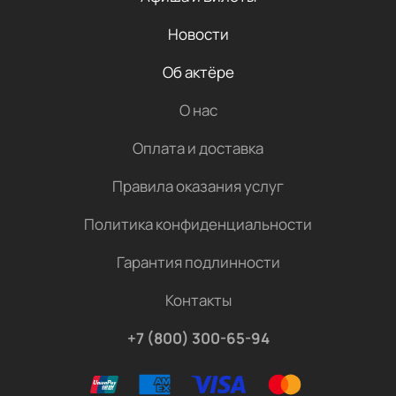
Новости
Об актёре
О нас
Оплата и доставка
Правила оказания услуг
Политика конфиденциальности
Гарантия подлинности
Контакты
+7 (800) 300-65-94