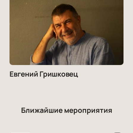
Евгений Гришковец
Ближайшие мероприятия