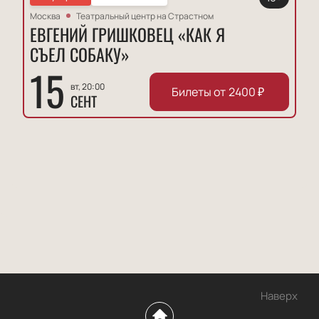
Москва
Театральный центр на Страстном
ЕВГЕНИЙ ГРИШКОВЕЦ «КАК Я
СЪЕЛ СОБАКУ»
15
вт, 20:00
Билеты от
2400
₽
СЕНТ
Наверх