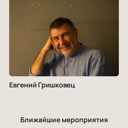
Евгений Гришковец
Ближайшие мероприятия