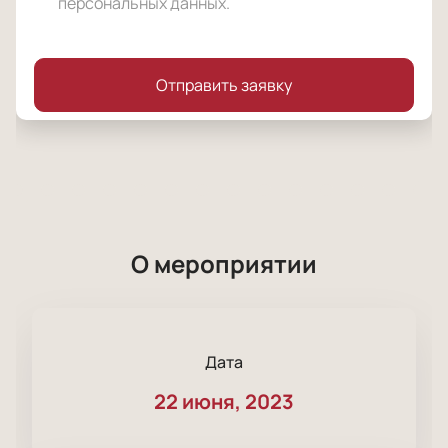
персональных данных
.
Отправить заявку
О мероприятии
Дата
22 июня, 2023