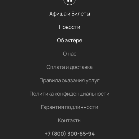
Афиша и Билеты
Новости
Об актёре
О нас
Оплата и доставка
Правила оказания услуг
Политика конфиденциальности
Гарантия подлинности
Контакты
+7 (800) 300-65-94