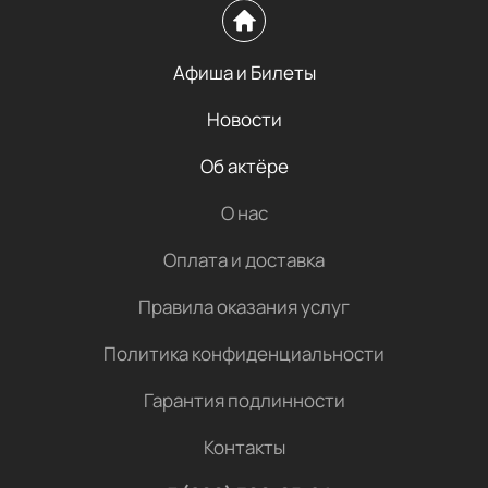
Афиша и Билеты
Новости
Об актёре
О нас
Оплата и доставка
Правила оказания услуг
Политика конфиденциальности
Гарантия подлинности
Контакты