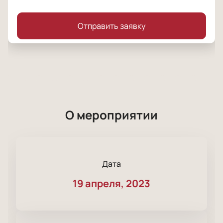
Отправить заявку
О мероприятии
Дата
19 апреля, 2023