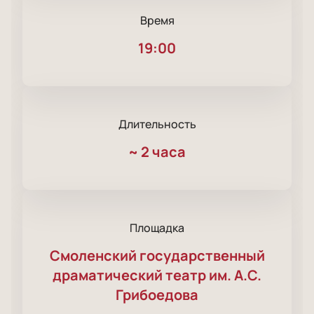
Время
19:00
Длительность
~
2 часа
Площадка
Смоленский государственный
драматический театр им. А.С.
Грибоедова