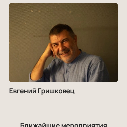
Евгений Гришковец
Ближайшие мероприятия