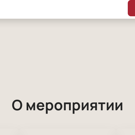
О мероприятии