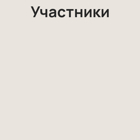
Участники