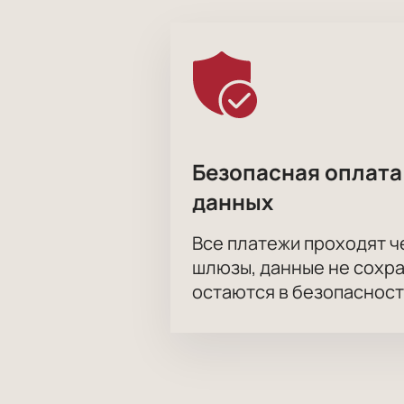
Безопасная оплата
данных
Все платежи проходят 
шлюзы, данные не сохр
остаются в безопасност