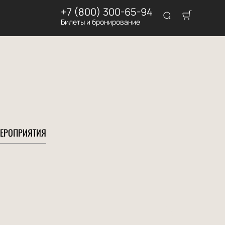
+7 (800) 300-65-94
Билеты и бронирование
ЕРОПРИЯТИЯ