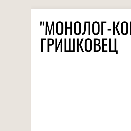
"МОНОЛОГ-КОН
ГРИШКОВЕЦ