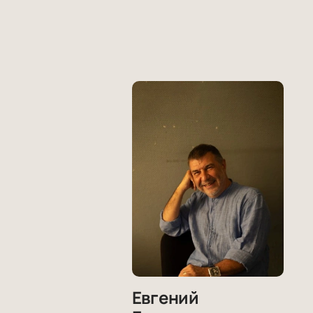
Евгений