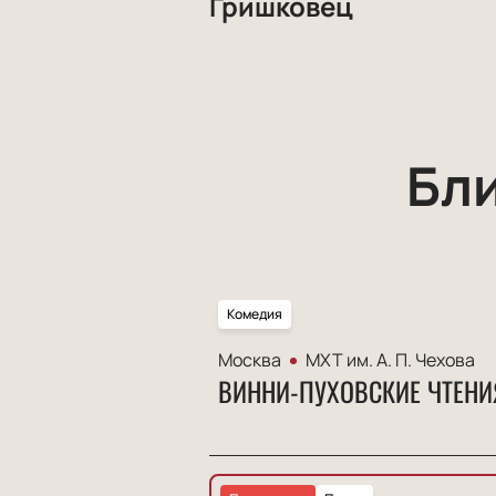
Гришковец
Бл
Комедия
Москва
МХТ им. А. П. Чехова
ВИННИ-ПУХОВСКИЕ ЧТЕНИ