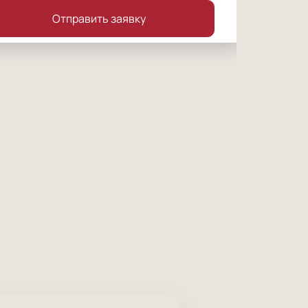
Отправить заявку