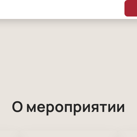
О мероприятии