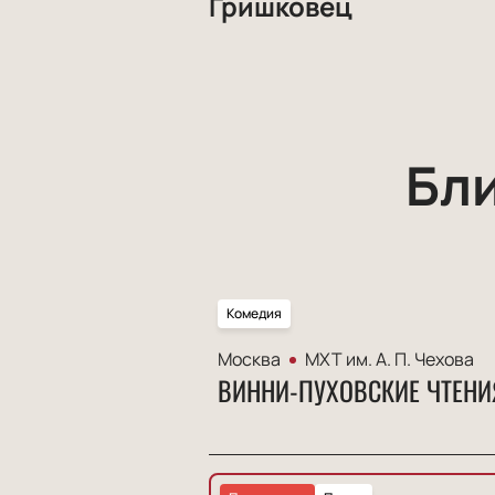
Гришковец
Бл
Комедия
Москва
МХТ им. А. П. Чехова
ВИННИ-ПУХОВСКИЕ ЧТЕНИ