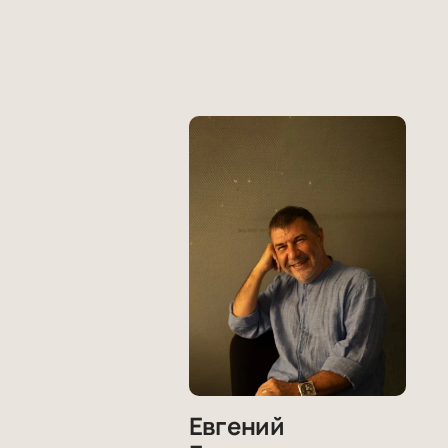
Евгений