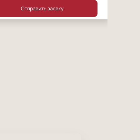
Отправить заявку