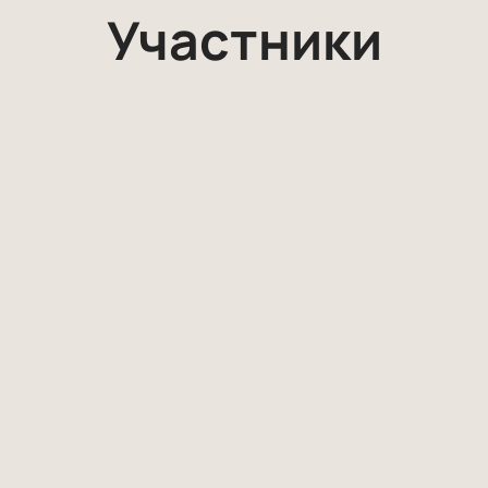
Участники