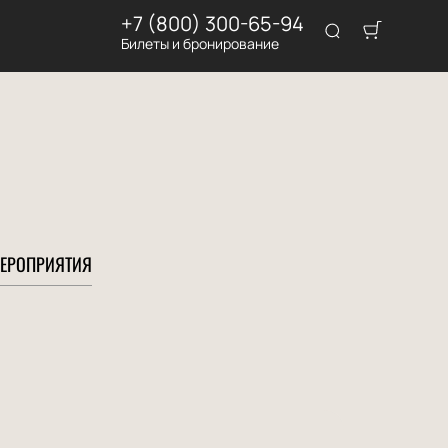
+7 (800) 300-65-94
Билеты и бронирование
ЕРОПРИЯТИЯ