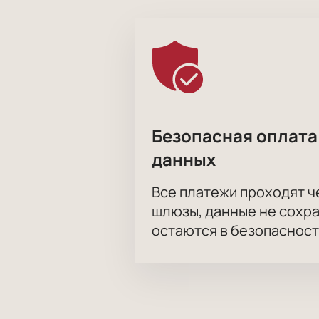
Безопасная оплата
данных
Все платежи проходят 
шлюзы, данные не сохр
остаются в безопасност