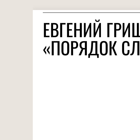
ЕВГЕНИЙ ГРИ
«ПОРЯДОК С